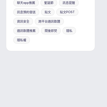
聊天app推薦
聖誕節
訊息提醒
訊息預約發送
貼文
貼文POST
資訊安全
跨平台通訊軟體
通訊軟體推薦
閱後即焚
隱私
隱私權