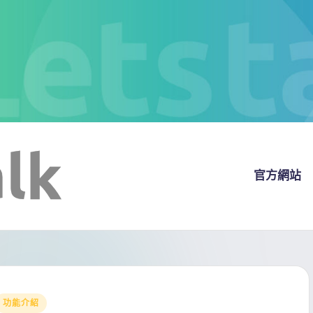
官方網站
Posted
功能介紹