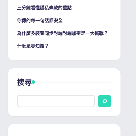
三分鐘看懂隱私條款的重點
你傳的每一句話都安全
為什麼多裝置同步對端對端加密是一大挑戰？
什麼是零知識？
搜尋