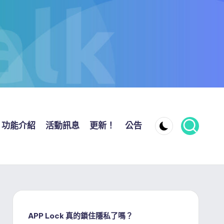
功能介紹
活動訊息
更新！
公告
APP Lock 真的鎖住隱私了嗎？