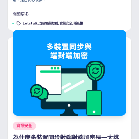
閱讀更多
Tags:
Letstalk
,
加密通訊軟體
,
資訊安全
,
隱私權
Posted
資訊安全
in
為什麼多裝置同步對端對端加密是一大挑