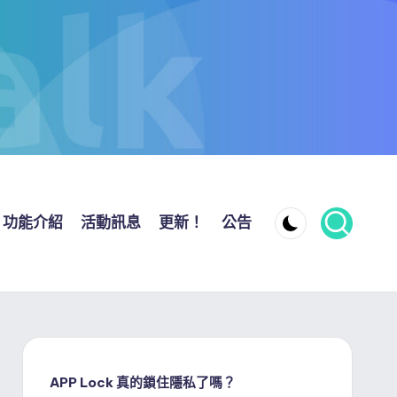
功能介紹
活動訊息
更新！
公告
APP Lock 真的鎖住隱私了嗎？