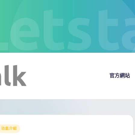
官方網站
Posted
功能介紹