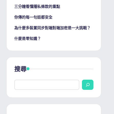
三分鐘看懂隱私條款的重點
你傳的每一句話都安全
為什麼多裝置同步對端對端加密是一大挑戰？
什麼是零知識？
搜尋