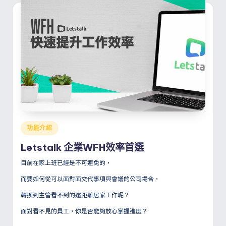
Posted
功能介紹
in
Letstalk 企業WFH效率首選
目前在家上班已經是不可避免的，
而要如何從可以面對面交代事項與會議的公司場合，
轉換到主管看不到的遠距離居家工作呢？
面對看不見的員工，你是否能夠放心掌握進度？