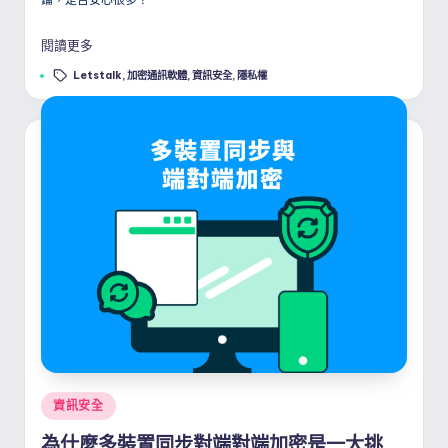
閱讀更多
Tags:
Letstalk
,
加密通訊軟體
,
資訊安全
,
隱私權
Posted
資訊安全
in
為什麼多裝置同步對端對端加密是一大挑