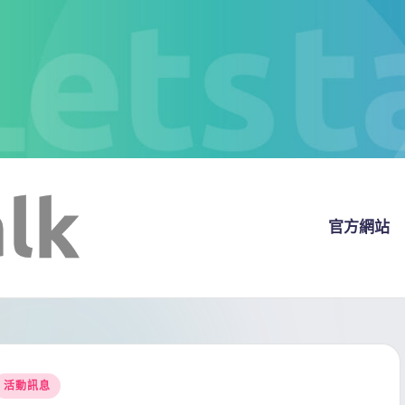
官方網站
Posted
活動訊息