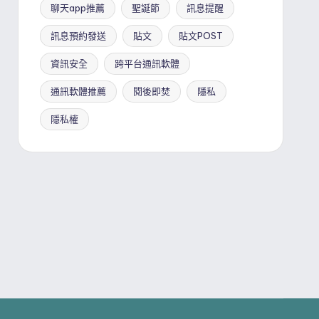
聊天app推薦
聖誕節
訊息提醒
訊息預約發送
貼文
貼文POST
資訊安全
跨平台通訊軟體
通訊軟體推薦
閱後即焚
隱私
隱私權