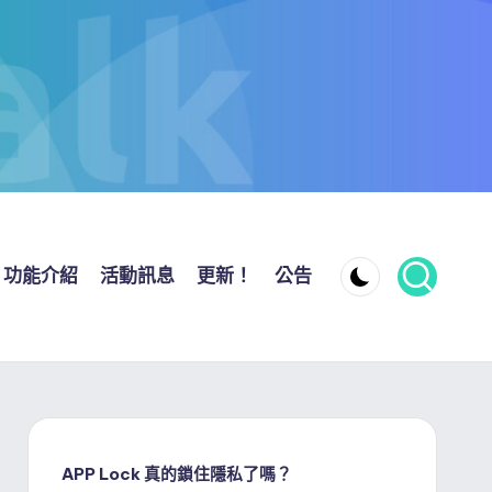
功能介紹
活動訊息
更新！
公告
APP Lock 真的鎖住隱私了嗎？