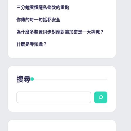
三分鐘看懂隱私條款的重點
你傳的每一句話都安全
為什麼多裝置同步對端對端加密是一大挑戰？
什麼是零知識？
搜尋