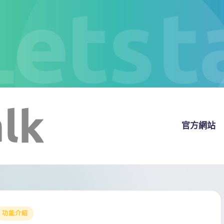
官方網站
Posted
功能介紹