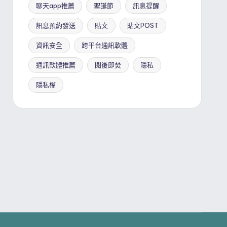
聊天app推薦
聖誕節
訊息提醒
訊息預約發送
貼文
貼文POST
資訊安全
跨平台通訊軟體
通訊軟體推薦
閱後即焚
隱私
隱私權