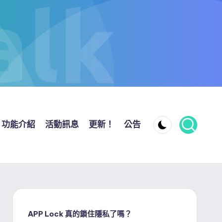
功能介紹
活動訊息
更新！
公告
APP Lock 真的鎖住隱私了嗎？