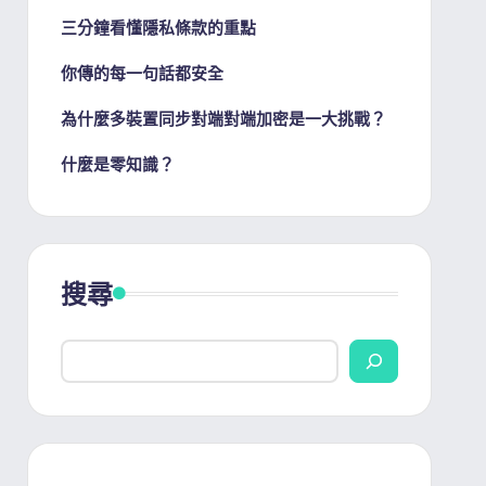
三分鐘看懂隱私條款的重點
你傳的每一句話都安全
為什麼多裝置同步對端對端加密是一大挑戰？
什麼是零知識？
搜尋