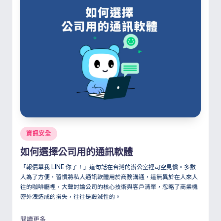
Posted
資訊安全
in
如何選擇公司用的通訊軟體
「報價單我 LINE 你了！」這句話在台灣的辦公室裡司空見慣。多數
人為了方便，習慣將私人通訊軟體用於商務溝通，這無異於在人來人
往的咖啡廳裡，大聲討論公司的核心技術與客戶清單，忽略了商業機
密外洩造成的損失，往往是毀滅性的。
閱讀更多