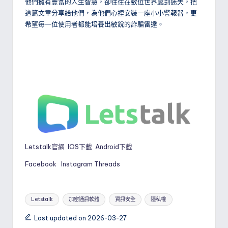
他們擁有豐富的人生智慧，卻往往在數位世界感到迷失，把
這篇文章分享給他們，為他們心裡安裝一座小小警報器，更
希望每一位使用者都能培養出敏銳的詐騙雷達。
Letstalk官網
IOS下載
Android下載
Facebook
Instagram
Threads
Tags:
Letstalk
加密通訊軟體
資訊安全
隱私權
Last updated on 2026-03-27