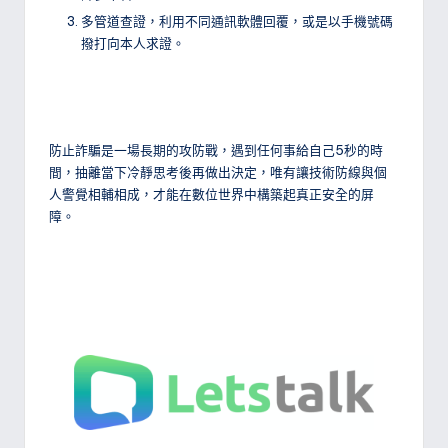
多管道查證，利用不同通訊軟體回覆，或是以手機號碼
撥打向本人求證。
防止詐騙是一場長期的攻防戰，遇到任何事給自己5秒的時
間，抽離當下冷靜思考後再做出決定，唯有讓技術防線與個
人警覺相輔相成，才能在數位世界中構築起真正安全的屏
障。