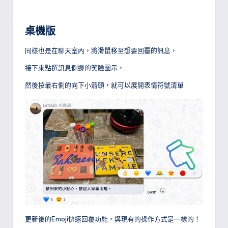
桌機版
同樣也是在聊天室內，將滑鼠移至想要回覆的訊息，
接下來點選訊息側邊的笑臉圖示，
然後按最右側的向下小箭頭，就可以展開表情符號清單
更新後的Emoji快速回覆功能，與現有的操作方式是一樣的！