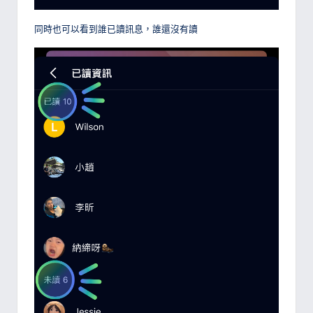
同時也可以看到誰已讀訊息，誰還沒有讀