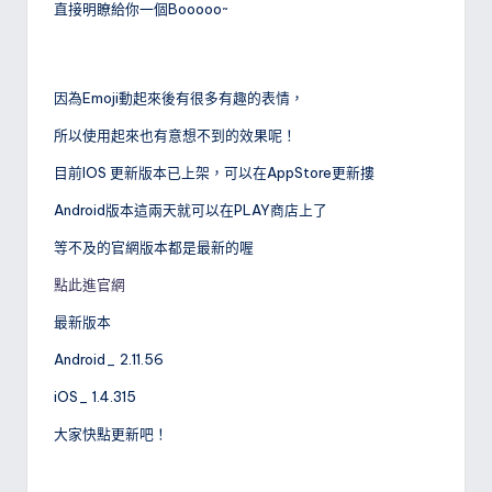
直接明瞭給你一個Booooo~
因為Emoji動起來後有很多有趣的表情，
所以使用起來也有意想不到的效果呢！
目前IOS 更新版本已上架，可以在AppStore更新摟
Android版本這兩天就可以在PLAY商店上了
等不及的官網版本都是最新的喔
點此進官網
最新版本
Android_ 2.11.56
iOS_ 1.4.315
大家快點更新吧！