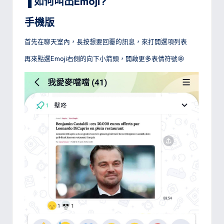
▐ 如何叫出Emoji?
手機版
首先在聊天室內，長按想要回覆的訊息，來打開選項列表
再來點選Emoji右側的向下小箭頭，開啟更多表情符號🤩