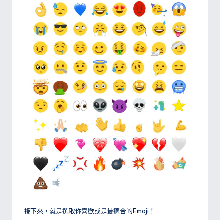
接下來，就是選取你喜歡或是最適合的Emoji！