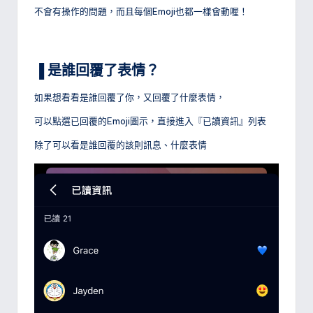
不會有操作的問題，而且每個Emoji也都一樣會動喔！
▐ 是誰回覆了表情？
如果想看看是誰回覆了你，又回覆了什麼表情，
可以點選已回覆的Emoji圖示，直接進入『已讀資訊』列表
除了可以看是誰回覆的該則訊息、什麼表情